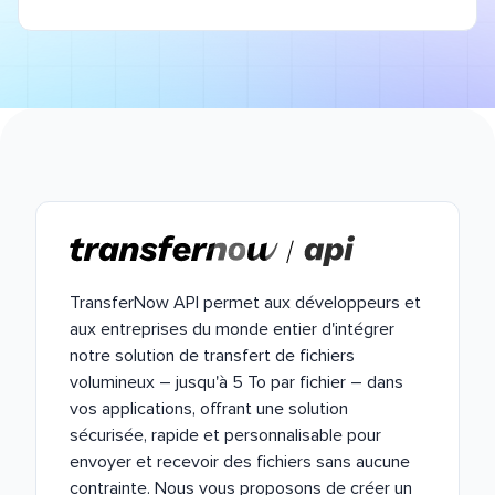
TransferNow API permet aux développeurs et
aux entreprises du monde entier d'intégrer
notre solution de transfert de fichiers
volumineux – jusqu'à 5 To par fichier – dans
vos applications, offrant une solution
sécurisée, rapide et personnalisable pour
envoyer et recevoir des fichiers sans aucune
contrainte. Nous vous proposons de créer un