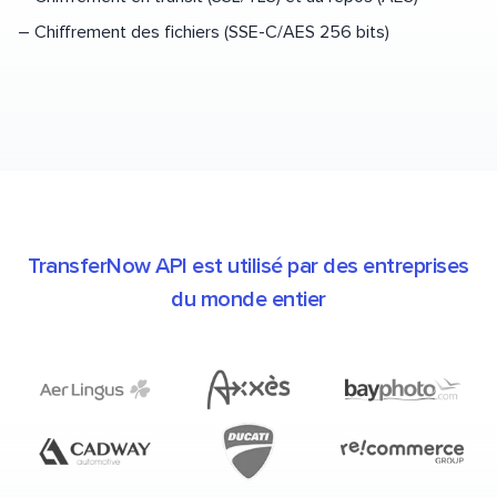
–
Chiffrement des fichiers (SSE-C/AES 256 bits)
TransferNow API est utilisé par des entreprises
du monde entier