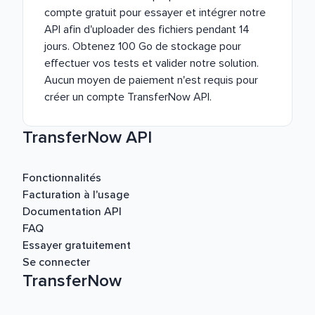
compte gratuit pour essayer et intégrer notre
API afin d'uploader des fichiers pendant 14
jours. Obtenez 100 Go de stockage pour
effectuer vos tests et valider notre solution.
Aucun moyen de paiement n'est requis pour
créer un compte TransferNow API.
TransferNow API
Fonctionnalités
Facturation à l'usage
Documentation API
FAQ
Essayer gratuitement
Se connecter
TransferNow