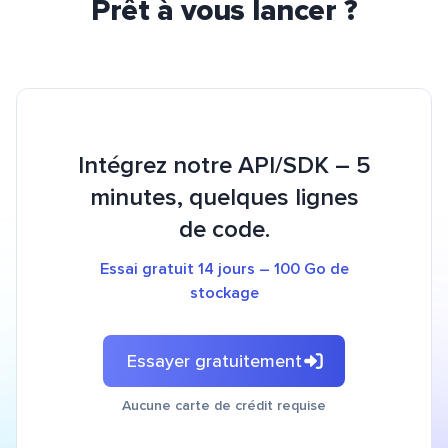
Prêt à vous lancer ?
Intégrez notre API/SDK – 5
minutes, quelques lignes
de code.
Essai gratuit 14 jours – 100 Go de
stockage
Essayer gratuitement
Aucune carte de crédit requise