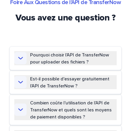
Foire Aux Questions de l'API de TransferNow
Vous avez une question ?
Pourquoi choisir l'API de TransferNow
pour uploader des fichiers ?
Est-il possible d'essayer gratuitement
l'API de TransferNow ?
Combien coûte l'utilisation de l'API de
TransferNow et quels sont les moyens
de paiement disponibles ?