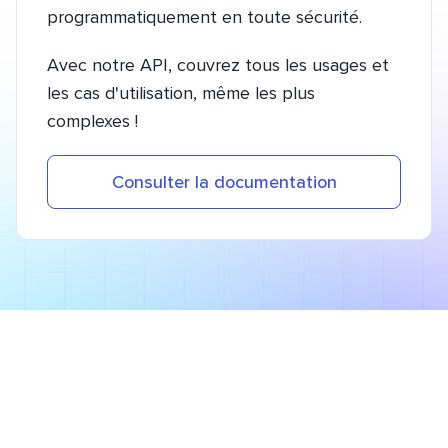
programmatiquement en toute sécurité.
Avec notre API, couvrez tous les usages et
les cas d'utilisation, même les plus
complexes !
Consulter la documentation