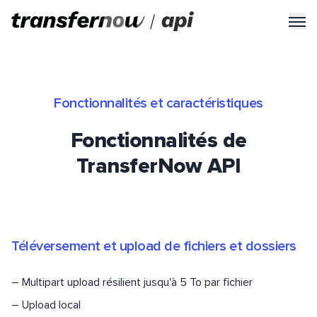
Fonctionnalités et caractéristiques
Fonctionnalités de
TransferNow API
Téléversement et upload de fichiers et dossiers
–
Multipart upload résilient jusqu'à 5 To par fichier
–
Upload local