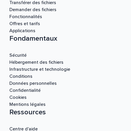
Transférer des fichiers
Demander des fichiers
Fonctionnalités
Offres et tarifs
Applications
Fondamentaux
Sécurité
Hébergement des fichiers
Infrastructure et technologie
Conditions
Données personnelles
Confidentialité
Cookies
Mentions légales
Ressources
Centre d'aide