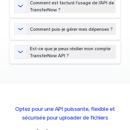
Comment est facturé l'usage de l'API de
TransferNow ?
Comment puis-je gérer mes dépenses ?
Est-ce que je peux résilier mon compte
TransferNow API ?
Optez pour une API puissante, flexible et
sécurisée pour uploader de fichiers