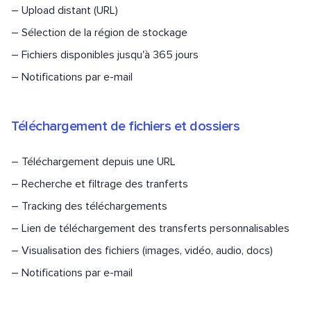
–
Upload distant (URL)
–
Sélection de la région de stockage
–
Fichiers disponibles jusqu'à 365 jours
–
Notifications par e-mail
Téléchargement de fichiers et dossiers
–
Téléchargement depuis une URL
–
Recherche et filtrage des tranferts
–
Tracking des téléchargements
–
Lien de téléchargement des transferts personnalisables
–
Visualisation des fichiers (images, vidéo, audio, docs)
–
Notifications par e-mail