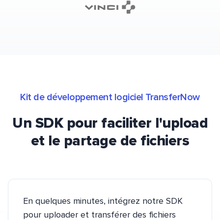
Kit de développement logiciel TransferNow
Un SDK pour faciliter l'upload
et le partage de fichiers
En quelques minutes, intégrez notre SDK
pour uploader et transférer des fichiers